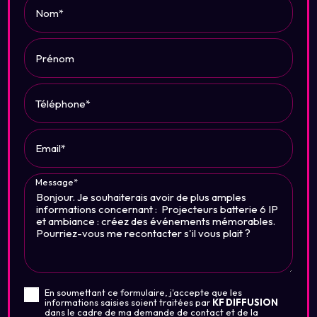
Nom*
Prénom
Téléphone*
Email*
Message*
En soumettant ce formulaire, j'accepte que les
informations saisies soient traitées par
KF DIFFUSION
dans le cadre de ma demande de contact et de la