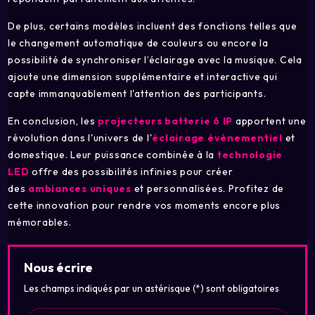
De plus, certains modèles incluent des fonctions telles que
le changement automatique de couleurs ou encore la
possibilité de synchroniser l’éclairage avec la musique. Cela
ajoute une dimension supplémentaire et interactive qui
capte immanquablement l'attention des participants.
En conclusion, les
projecteurs batterie 6 IP
apportent une
révolution dans l'univers de l'
éclairage événementiel
et
domestique. Leur puissance combinée à la
technologie
LED
offre des possibilités infinies pour créer
des
ambiances uniques
et personnalisées. Profitez de
cette innovation pour rendre vos moments encore plus
mémorables.
Nous écrire
Les champs indiqués par un astérisque (*) sont obligatoires