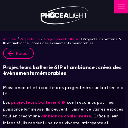
Panneau de gestion des cookies
Accueil
Projecteurs
Projecteurs batterie
Projecteurs batterie 6
IP et ambiance : créez des événements mémorables
Retour
Projecteurs batterie 6 IP et ambiance : créez des
événements mémorables
Puissance et efficacité des projecteurs sur batterie 6
IP
Les
projecteurs batterie 6 IP
sont reconnus pour leur
puissance lumineuse. Ils peuvent illuminer de vastes espaces
tout en créant une
ambiance chaleureuse
. Grâce à leur
intensité, ils rendent une zone vivante, attrayante et