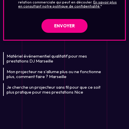
relation commerciale qui peut en découler.
En savoir plus
en consultant notre politique de confidentialité.
*
Matériel événementiel qualitatif pour mes
prestations DJ Marseille
Mon projecteur ne s'allume plus ou ne fonctionne
plus, comment faire ? Marseille
Je cherche un projecteur sans fil pour que ce soit
plus pratique pour mes prestations Nice