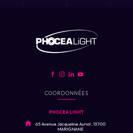
COORDONNÉES
PHOCEA LIGHT
65 Avenue Jacqueline Auriol , 13700
MARIGNANE