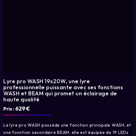
Lyre pro WASH 19x20W, une lyre
professionnelle puissante avec ses fonctions
WASH et BEAM qui promet un éclairage de
haute qualité
629 €
Prix :
La lyre pro WASH possède une fonction principale WASH, et
une fonction secondaire BEAM, elle est équipée de 19 LEDs