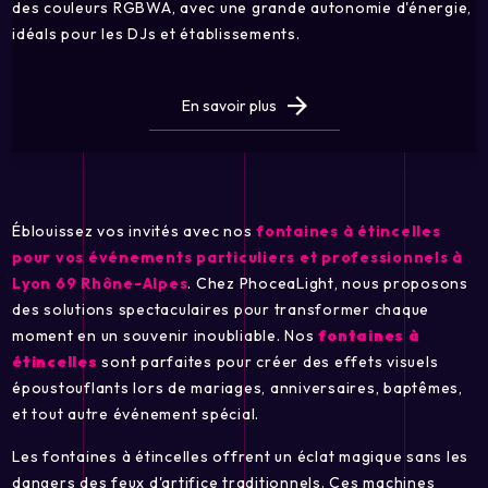
des couleurs RGBWA, avec une grande autonomie d'énergie,
idéals pour les DJs et établissements.
En savoir plus
Éblouissez vos invités avec nos
fontaines à étincelles
pour vos événements particuliers et professionnels à
Lyon 69 Rhône-Alpes
. Chez PhoceaLight, nous proposons
des solutions spectaculaires pour transformer chaque
moment en un souvenir inoubliable. Nos
fontaines à
étincelles
sont parfaites pour créer des effets visuels
époustouflants lors de mariages, anniversaires, baptêmes,
et tout autre événement spécial.
Les fontaines à étincelles offrent un éclat magique sans les
dangers des feux d'artifice traditionnels. Ces machines