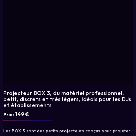
Projecteur BOX 3, du matériel professionnel,
petit, discrets et très légers, idéals pour les DJs
et établissements
149 €
Prix :
Les BOX 3 sont des petits projecteurs conçus pour projeter