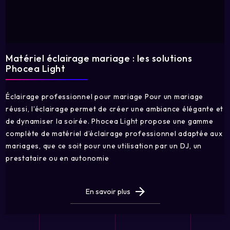
Matériel éclairage mariage : les solutions
Phocea Light
Éclairage professionnel pour mariage Pour un mariage
réussi, l’éclairage permet de créer une ambiance élégante et
de dynamiser la soirée. Phocea Light propose une gamme
complète de matériel d’éclairage professionnel adaptée aux
mariages, que ce soit pour une utilisation par un DJ, un
prestataire ou en autonomie
En savoir plus