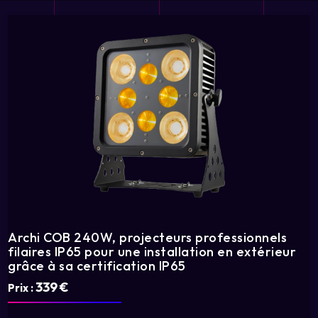
Archi COB 240W, projecteurs professionnels
filaires IP65 pour une installation en extérieur
grâce à sa certification IP65
339 €
Prix :