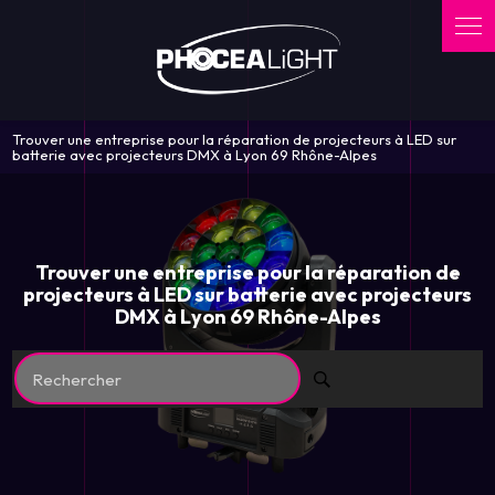
Panneau de gestion des cookies
Trouver une entreprise pour la réparation de projecteurs à LED sur
batterie avec projecteurs DMX à Lyon 69 Rhône-Alpes
Trouver une entreprise pour la réparation de
projecteurs à LED sur batterie avec projecteurs
DMX à Lyon 69 Rhône-Alpes
Rechercher