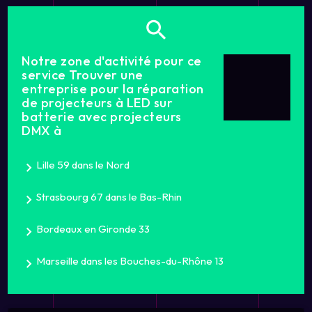
Notre zone d'activité pour ce
service Trouver une
entreprise pour la réparation
de projecteurs à LED sur
batterie avec projecteurs
DMX à
Lille 59 dans le Nord
Strasbourg 67 dans le Bas-Rhin
Bordeaux en Gironde 33
Marseille dans les Bouches-du-Rhône 13