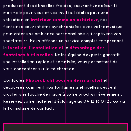
produisent des étincelles froides, assurant une sécurité
maximale pour vous et vos invités. Idéales pour une
utilisation en
intérieur comme en extérieur
, nos
fontaines peuvent être synchronisées avec votre musique
pour créer une ambiance personnalisée qui captivera vos
spectateurs. Nous offrons un service complet comprenant
la
location
,
l'installation et
le
démontage des
fontaines à étincelles
. Notre équipe d'experts garantit
une installation rapide et sécurisée, vous permettant de
vous concentrer sur la célébration.
Contactez
PhoceaLight pour un devis gratuit
et
découvrez comment nos fontaines à étincelles peuvent
ajouter une touche de magie à votre prochain événement.
Réservez votre matériel d'éclairage au 04 12 16 01 25 ou via
le formulaire de contact.