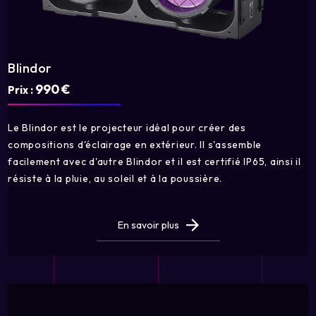
Blindor
990 €
Prix :
Le Blindor est le projecteur idéal pour créer des
compositions d'éclairage en extérieur. Il s'assemble
facilement avec d'autre Blindor et il est certifié IP65, ainsi il
résiste à la pluie, au soleil et à la poussière.
En savoir plus