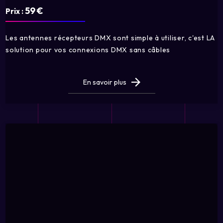
59 €
Prix :
Les antennes récepteurs DMX sont simple à utiliser, c'est LA
solution pour vos connexions DMX sans câbles
En savoir plus