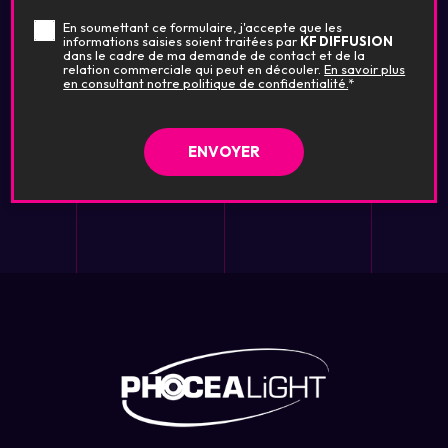
En soumettant ce formulaire, j'accepte que les
informations saisies soient traitées par
KF DIFFUSION
dans le cadre de ma demande de contact et de la
relation commerciale qui peut en découler.
En savoir plus
en consultant notre politique de confidentialité.
*