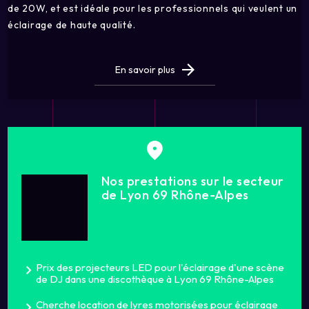
de 20W, et est idéale pour les professionnels qui veulent un
éclairage de haute qualité.
En savoir plus
Nos prestations sur le secteur
de Lyon 69 Rhône-Alpes
Prix des projecteurs LED pour l'éclairage d'une scène
de DJ dans une discothèque à Lyon 69 Rhône-Alpes
Cherche location de lyres motorisées pour éclairage