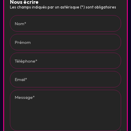
Nous écrire
Les champs indiqués par un astérisque (*) sont obligatoires
Nom*
Prénom
Téléphone*
Email*
Message*