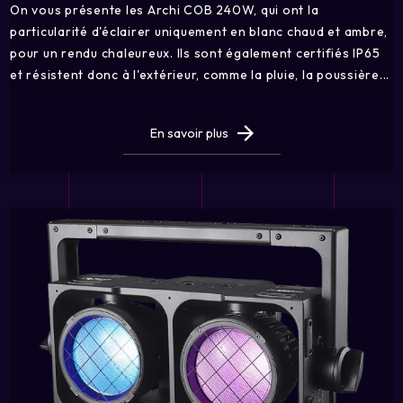
On vous présente les Archi COB 240W, qui ont la
particularité d'éclairer uniquement en blanc chaud et ambre,
pour un rendu chaleureux. Ils sont également certifiés IP65
et résistent donc à l'extérieur, comme la pluie, la poussière...
En savoir plus