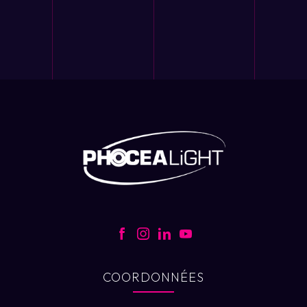
COORDONNÉES