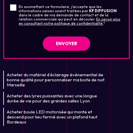
En soumettant ce formulaire, j'accepte que les
informations saisies soient traitées par
KF DIFFUSION
dans le cadre de ma demande de contact et de la
relation commerciale qui peut en découler.
En savoir plus
en consultant notre politique de confidentialité.
*
Acheter du matériel d'éclairage événementiel de
bonne qualité pour personnaliser ma boite de nuit
Marseille
Acheter des lyres puissantes avec une longue
durée de vie pour des grandes salles Lyon
Acheter boule LED motorisée qui monte et
descend pour lieu fermé avec un plafond haut
Bordeaux