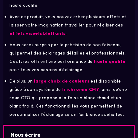
haute qualité.
Avec ce produit, vous pouvez créer plusieurs effets et
laisser votre imagination travailler pour réaliser des
effets visuels bluffants
.
Vous serez surpris par la précision de son faisceau,
qui permet des éclairages détaillés et professionnels.
Ces lyres offrent une performance de
haute qualité
pour tous vos besoins d'éclairage.
De plus, un
large choix de couleurs
est disponible
grâce à son système de
trichromie CMY
, ainsi qu'une
roue CTO qui propose à la fois un blanc chaud et un
blanc froid. Ces fonctionnalités vous permettent de
personnaliser l'éclairage selon l'ambiance souhaitée.
Nous écrire