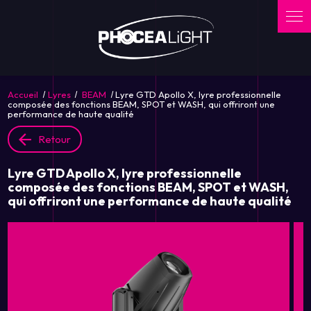
Panneau de gestion des cookies
Accueil
Lyres
BEAM
Lyre GTD Apollo X, lyre professionnelle
composée des fonctions BEAM, SPOT et WASH, qui offriront une
performance de haute qualité
Retour
Lyre GTD Apollo X, lyre professionnelle
composée des fonctions BEAM, SPOT et WASH,
qui offriront une performance de haute qualité