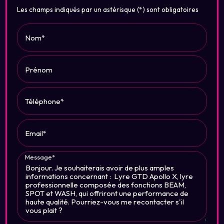
Les champs indiqués par un astérisque (*) sont obligatoires
Nom*
Prénom
Téléphone*
Email*
Message*