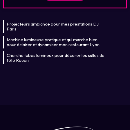
Projecteurs ambiance pour mes prestations DJ
Paris
Machine lumineuse pratique et qui marche bien
pour éclairer et dynamiser mon restaurant Lyon
Cherche tubes lumineux pour décorer les salles de
fête Rouen