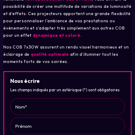
possibilité de créer une multitude de variations de luminosité
et d'effets. Ces projecteurs apportent une grande flexibilité
pour personnaliser l'ambiance de vos prestations ou
événements et s'adapter très simplement aux autres COB
pour un effet
dynamique et coloré.
Nos COB 7x30W assurent un rendu visuel harmonieux et un
éclairage de
qualité optimale
afin d'illuminer tout les
moments forts de vos soirées.
Nous écrire
Les champs indiqués par un astérisque (*) sont obligatoires
Nom*
Prénom