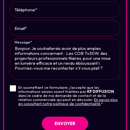
Téléphone*
Email*
Message*
En soumettant ce formulaire, j'accepte que les
informations saisies soient traitées par
KF DIFFUSION
dans le cadre de ma demande de contact et de la
relation commerciale qui peut en découler.
En savoir plus
en consultant notre politique de confidentialité.
*