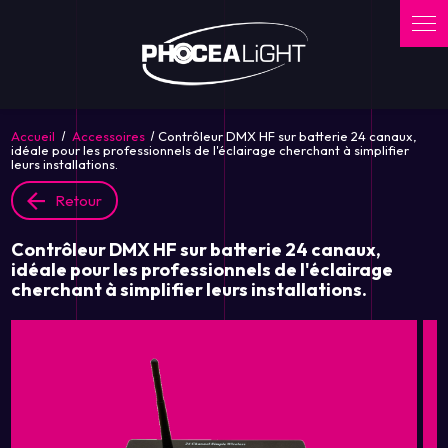
Panneau de gestion des cookies
Accueil
Accessoires
Contrôleur DMX HF sur batterie 24 canaux,
idéale pour les professionnels de l'éclairage cherchant à simplifier
leurs installations.
Retour
Contrôleur DMX HF sur batterie 24 canaux,
idéale pour les professionnels de l'éclairage
cherchant à simplifier leurs installations.