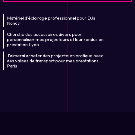
Matériel d'éclairage professionnel pour DJs
Nancy
Cherche des accessoires divers pour
personnaliser mes projecteurs et leur rendus en
prestation Lyon
J'aimerai acheter des projecteurs pratique avec
des valises de transport pour mes prestations
Paris