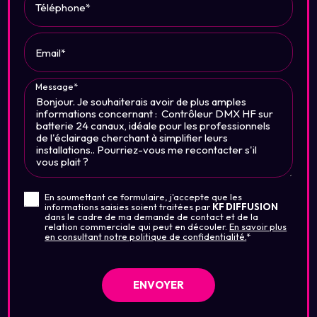
Téléphone*
Email*
Message*
En soumettant ce formulaire, j'accepte que les
informations saisies soient traitées par
KF DIFFUSION
dans le cadre de ma demande de contact et de la
relation commerciale qui peut en découler.
En savoir plus
en consultant notre politique de confidentialité.
*