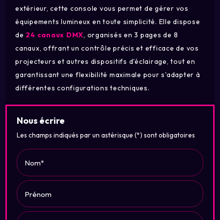
extérieur, cette console vous permet de gérer vos
équipements lumineux en toute simplicité. Elle dispose
de
24 canaux DMX
, organisés en 3 pages de 8
canaux, offrant un contrôle précis et efficace de vos
projecteurs et autres dispositifs d'éclairage, tout en
garantissant une flexibilité maximale pour s'adapter à
différentes configurations techniques.
Nous écrire
Les champs indiqués par un astérisque (*) sont obligatoires
Nom*
Prénom