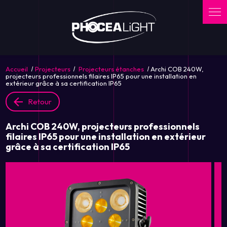
Panneau de gestion des cookies
Accueil
Projecteurs
Projecteurs étanches
Archi COB 240W,
projecteurs professionnels filaires IP65 pour une installation en
extérieur grâce à sa certification IP65
Retour
Archi COB 240W, projecteurs professionnels
filaires IP65 pour une installation en extérieur
grâce à sa certification IP65