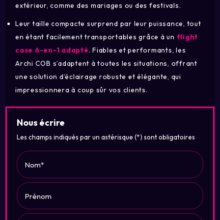
extérieur, comme des mariages ou des festivals.
Leur taille compacte surprend par leur puissance, tout
en étant facilement transportables grâce à un
flight
case 6-en-1 adapté
. Fiables et performants, les
Archi COB s’adaptent à toutes les situations, offrant
une solution d’éclairage robuste et élégante, qui
impressionnera à coup sûr vos clients.
Nous écrire
Les champs indiqués par un astérisque (*) sont obligatoires
Nom*
Prénom