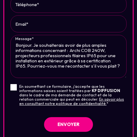
Téléphone*
Email*
Message*
En soumettant ce formulaire, j'accepte que les
informations saisies soient traitées par
KF DIFFUSION
dans le cadre de ma demande de contact et de la
relation commerciale qui peut en découler.
En savoir plus
en consultant notre politique de confidentialité.
*