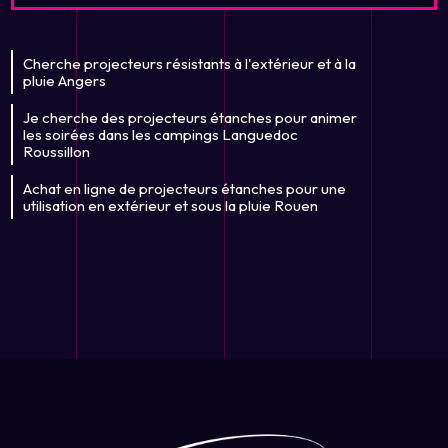
Cherche projecteurs résistants à l'extérieur et à la
pluie Angers
Je cherche des projecteurs étanches pour animer
les soirées dans les campings Languedoc
Roussillon
Achat en ligne de projecteurs étanches pour une
utilisation en extérieur et sous la pluie Rouen